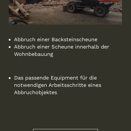
Abbruch einer Backsteinscheune
Abbruch einer Scheune innerhalb der
Wohnbebauung
Das passende Equipment für die
notwendigen Arbeitsschritte eines
Abbruchobjektes