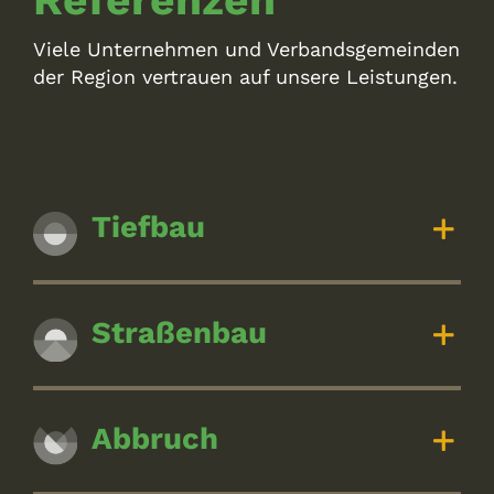
Viele Unternehmen und Verbandsgemeinden
der Region vertrauen auf unsere Leistungen.
Tiefbau
Straßenbau
Abbruch