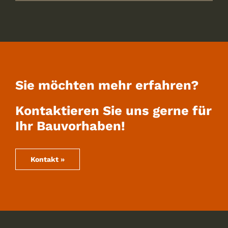
Sie möchten mehr erfahren?
Kontaktieren Sie uns gerne für
Ihr Bauvorhaben!
Kontakt »