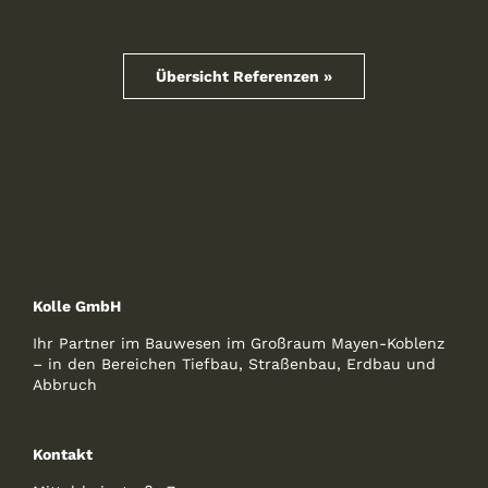
Übersicht Referenzen »
Kolle GmbH
Ihr Partner im Bauwesen im Großraum Mayen-Koblenz
– in den Bereichen Tiefbau, Straßenbau, Erdbau und
Abbruch
Kontakt