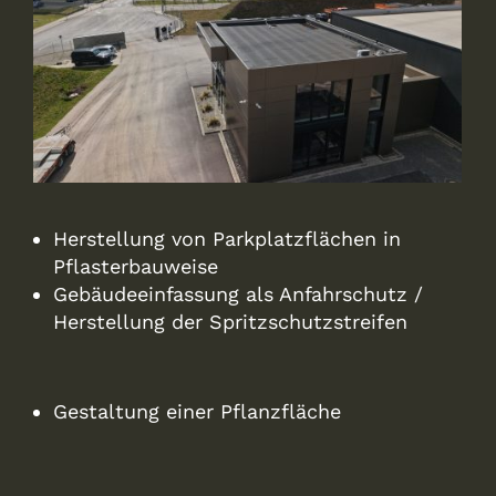
Herstellung von Parkplatzflächen in
Pflasterbauweise
Gebäudeeinfassung als Anfahrschutz /
Herstellung der Spritzschutzstreifen
Gestaltung einer Pflanzfläche